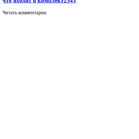
что входит в комплект
2543
Читать комментарии