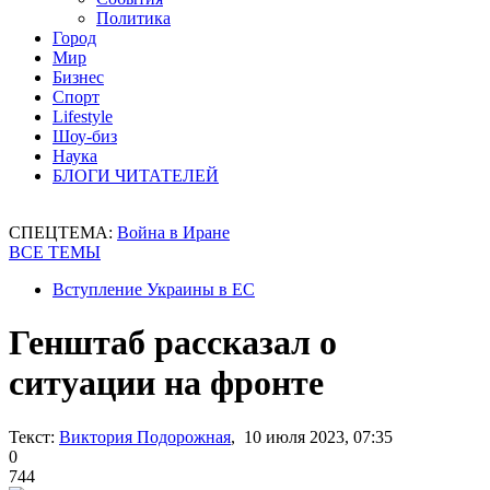
Политика
Город
Мир
Бизнес
Спорт
Lifestyle
Шоу-биз
Наука
БЛОГИ ЧИТАТЕЛЕЙ
СПЕЦТЕМА:
Война в Иране
ВСЕ ТЕМЫ
Вступление Украины в ЕС
Генштаб рассказал о
ситуации на фронте
Текст:
Виктория Подорожная
, 10 июля 2023, 07:35
0
744