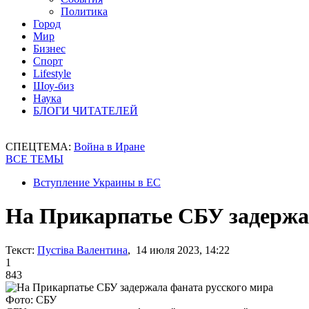
Политика
Город
Мир
Бизнес
Спорт
Lifestyle
Шоу-биз
Наука
БЛОГИ ЧИТАТЕЛЕЙ
СПЕЦТЕМА:
Война в Иране
ВСЕ ТЕМЫ
Вступление Украины в ЕС
На Прикарпатье СБУ задержа
Текст:
Пустіва Валентина
, 14 июля 2023, 14:22
1
843
Фото: СБУ