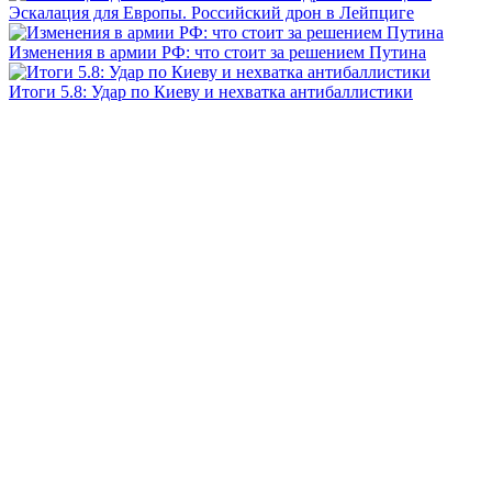
Эскалация для Европы. Российский дрон в Лейпциге
Изменения в армии РФ: что стоит за решением Путина
Итоги 5.8: Удар по Киеву и нехватка антибаллистики