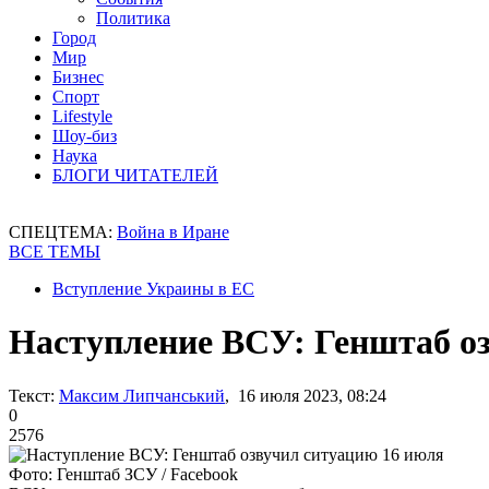
Политика
Город
Мир
Бизнес
Спорт
Lifestyle
Шоу-биз
Наука
БЛОГИ ЧИТАТЕЛЕЙ
СПЕЦТЕМА:
Война в Иране
ВСЕ ТЕМЫ
Вступление Украины в ЕС
Наступление ВСУ: Генштаб о
Текст:
Максим Липчанський
, 16 июля 2023, 08:24
0
2576
Фото: Генштаб ЗСУ / Facebook