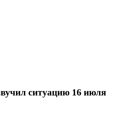
звучил ситуацию 16 июля