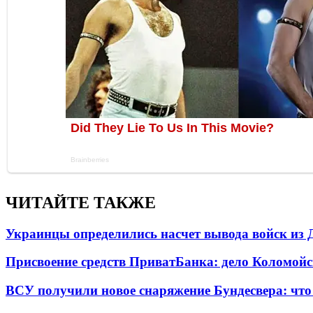
ЧИТАЙТЕ ТАКЖЕ
Украинцы определились насчет вывода войск из 
Присвоение средств ПриватБанка: дело Коломойс
ВСУ получили новое снаряжение Бундесвера: что