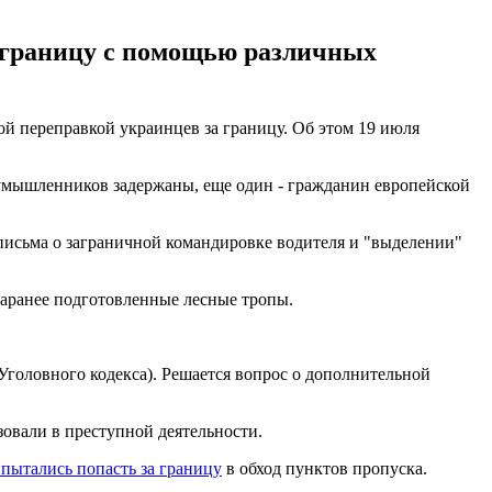
 границу с помощью различных
й переправкой украинцев за границу. Об этом 19 июля
лоумышленников задержаны, еще один - гражданин европейской
 письма о заграничной командировке водителя и "выделении"
заранее подготовленные лесные тропы.
Уголовного кодекса). Решается вопрос о дополнительной
овали в преступной деятельности.
пытались попасть за границу
в обход пунктов пропуска.