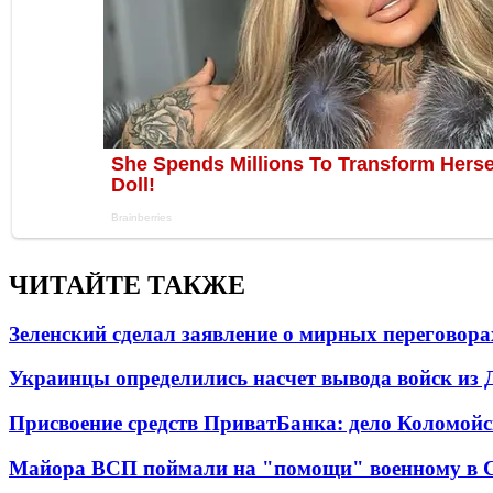
ЧИТАЙТЕ ТАКЖЕ
Зеленский сделал заявление о мирных переговора
Украинцы определились насчет вывода войск из 
Присвоение средств ПриватБанка: дело Коломойс
Майора ВСП поймали на "помощи" военному в