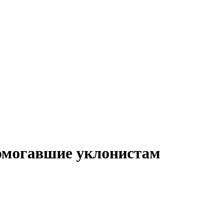
омогавшие уклонистам