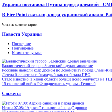
Украина поставила Путина перед дилеммой - СМ
В Fire Point сказали, когда украинский аналог Pa
Читать комментарии
Новости Украины
Последние
Популярные
Комментируемые
Баллистический террор: Зеленский сделал заявление
Россияне нанесли удар дроном по локомотиву поезда Сумы-Ки
Летела баллистика и "шахеды": как сработала ПВО
Стало известно, в какой области больше всего жалуются на ТЦ
15 скоплений войск РФ подверглись ударам - Генштаб
Сюжеты
Итоги 07.08: "Адские" санкции и "парад" дронов