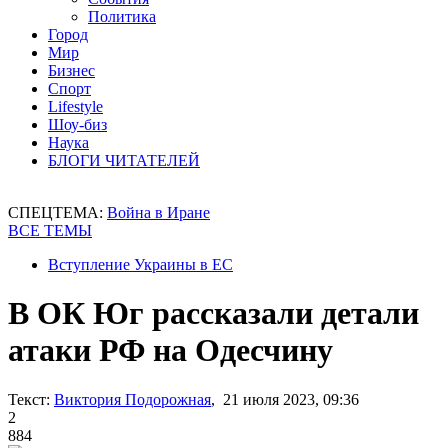
Политика
Город
Мир
Бизнес
Спорт
Lifestyle
Шоу-биз
Наука
БЛОГИ ЧИТАТЕЛЕЙ
СПЕЦТЕМА:
Война в Иране
ВСЕ ТЕМЫ
Вступление Украины в ЕС
В ОК Юг рассказали детали
атаки РФ на Одесчину
Текст:
Виктория Подорожная
, 21 июля 2023, 09:36
2
884