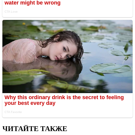
ЧИТАЙТЕ ТАКЖЕ