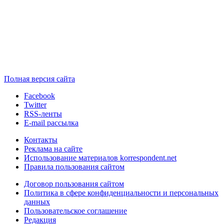
Полная версия сайта
Facebook
Twitter
RSS-ленты
E-mail рассылка
Контакты
Реклама на сайте
Использование материалов korrespondent.net
Правила пользования сайтом
Договор пользования сайтом
Политика в сфере конфиденциальности и персональных
данных
Пользовательское соглашение
Редакция