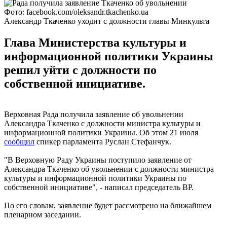
Фото: facebook.com/oleksandr.tkachenko.ua
Александр Ткаченко уходит с должности главы Минкульта
Глава Министерства культуры и
информационной политики Украины
решил уйти с должности по
собственной инициативе.
Верховная Рада получила заявление об увольнении
Александра Ткаченко с должности министра культуры и
информационной политики Украины. Об этом 21 июля
сообщил
спикер парламента Руслан Стефанчук.
"В Верховную Раду Украины поступило заявление от
Александра Ткаченко об увольнении с должности министра
культуры и информационной политики Украины по
собственной инициативе", - написал председатель ВР.
По его словам, заявление будет рассмотрено на ближайшем
пленарном заседании.