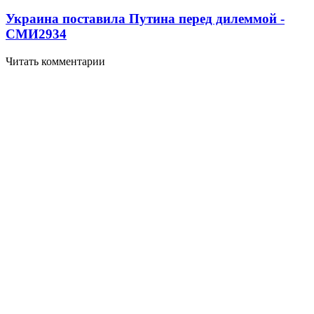
Украина поставила Путина перед дилеммой -
СМИ
2934
Читать комментарии