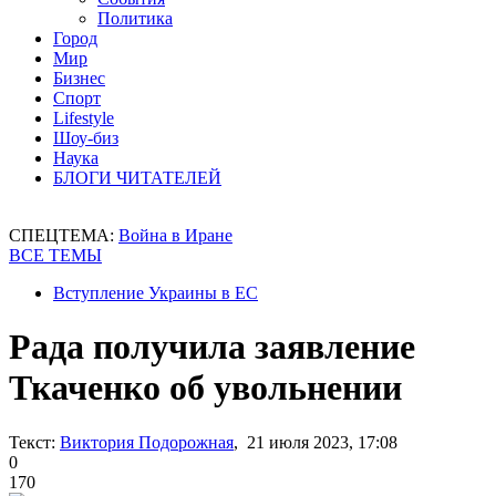
Политика
Город
Мир
Бизнес
Спорт
Lifestyle
Шоу-биз
Наука
БЛОГИ ЧИТАТЕЛЕЙ
СПЕЦТЕМА:
Война в Иране
ВСЕ ТЕМЫ
Вступление Украины в ЕС
Рада получила заявление
Ткаченко об увольнении
Текст:
Виктория Подорожная
, 21 июля 2023, 17:08
0
170