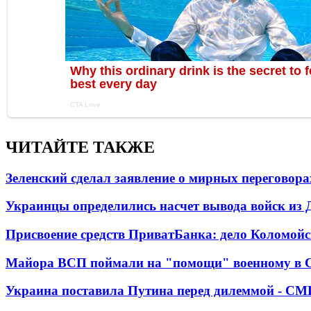
ЧИТАЙТЕ ТАКЖЕ
Зеленский сделал заявление о мирных переговора
Украинцы определились насчет вывода войск из 
Присвоение средств ПриватБанка: дело Коломойс
Майора ВСП поймали на "помощи" военному в
Украина поставила Путина перед дилеммой - СМ