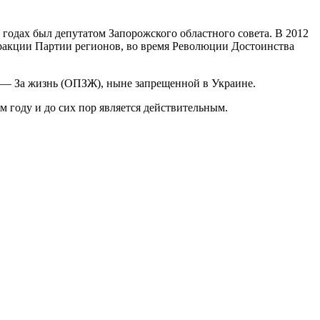
годах был депутатом Запорожского областного совета. В 2012
ракции Партии регионов, во время Революции Достоинства
а — За жизнь (ОПЗЖ), ныне запрещенной в Украине.
 году и до сих пор является действительным.