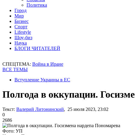
Политика
Город
Мир
Бизнес
Спорт
Lifestyle
Шоу-биз
Наука
БЛОГИ ЧИТАТЕЛЕЙ
СПЕЦТЕМА:
Война в Иране
ВСЕ ТЕМЫ
Вступление Украины в ЕС
Полгода в оккупации. Госизм
Текст:
Валерий Литонинский
, 25 июля 2023, 23:02
0
2686
Фото: УП