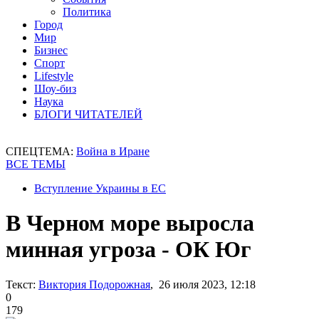
Политика
Город
Мир
Бизнес
Спорт
Lifestyle
Шоу-биз
Наука
БЛОГИ ЧИТАТЕЛЕЙ
СПЕЦТЕМА:
Война в Иране
ВСЕ ТЕМЫ
Вступление Украины в ЕС
В Черном море выросла
минная угроза - ОК Юг
Текст:
Виктория Подорожная
, 26 июля 2023, 12:18
0
179