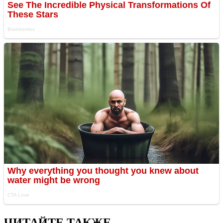
ЧИТАЙТЕ ТАКЖЕ