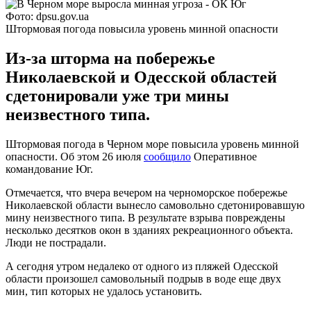
Фото: dpsu.gov.ua
Штормовая погода повысила уровень минной опасности
Из-за шторма на побережье
Николаевской и Одесской областей
сдетонировали уже три мины
неизвестного типа.
Штормовая погода в Черном море повысила уровень минной
опасности. Об этом 26 июля
сообщило
Оперативное
командование Юг.
Отмечается, что вчера вечером на черноморское побережье
Николаевской области вынесло самовольно сдетонировавшую
мину неизвестного типа. В результате взрыва повреждены
несколько десятков окон в зданиях рекреационного объекта.
Люди не пострадали.
А сегодня утром недалеко от одного из пляжей Одесской
области произошел самовольный подрыв в воде еще двух
мин, тип которых не удалось установить.