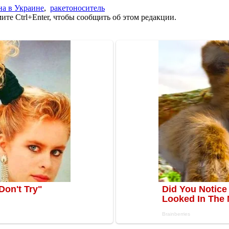
а в Украине
,
ракетоноситель
те Ctrl+Enter, чтобы сообщить об этом редакции.