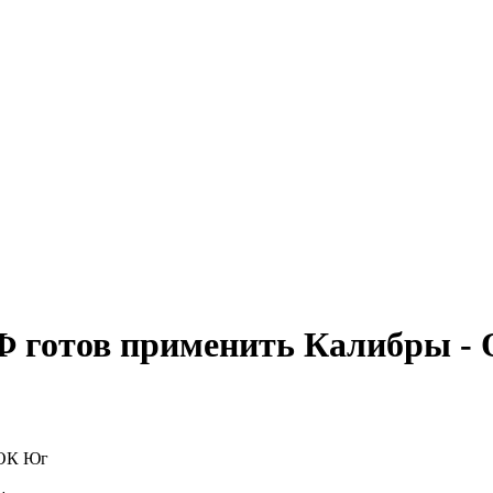
Ф готов применить Калибры -