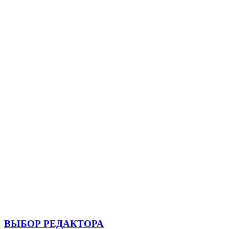
ВЫБОР РЕДАКТОРА