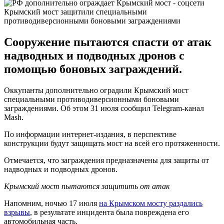
Крымский мост защитили специальными
противодиверсионными боновыми заграждениями
Сооружение пытаются спасти от атак
надводных и подводных дронов с
помощью боновых заграждений.
Оккупанты дополнительно оградили Крымский мост
специальными противодиверсионными боновыми
заграждениями. Об этом 31 июля сообщил Telegram-канал
Mash.
По информации интернет-издания, в перспективе
конструкции будут защищать мост на всей его протяженности.
Отмечается, что заграждения предназначены для защиты от
надводных и подводных дронов.
Крымский мост пытаются защитить от атак
Напомним, ночью 17 июля
на Крымском мосту раздались
взрывы
, в результате инцидента была повреждена его
автомобильная часть.