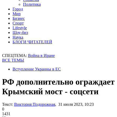
Политика
Город
Мир
Бизнес
Спорт
Lifestyle
Шоу-биз
Наука
БЛОГИ ЧИТАТЕЛЕЙ
СПЕЦТЕМА:
Война в Иране
ВСЕ ТЕМЫ
Вступление Украины в ЕС
РФ дополнительно ограждает
Крымский мост - соцсети
Текст:
Виктория Подорожная
, 31 июля 2023, 10:23
0
1431