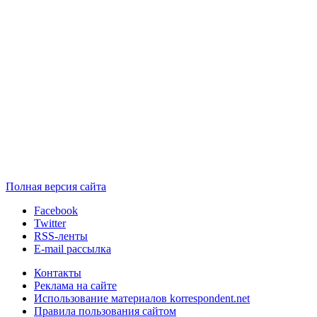
Полная версия сайта
Facebook
Twitter
RSS-ленты
E-mail рассылка
Контакты
Реклама на сайте
Использование материалов korrespondent.net
Правила пользования сайтом