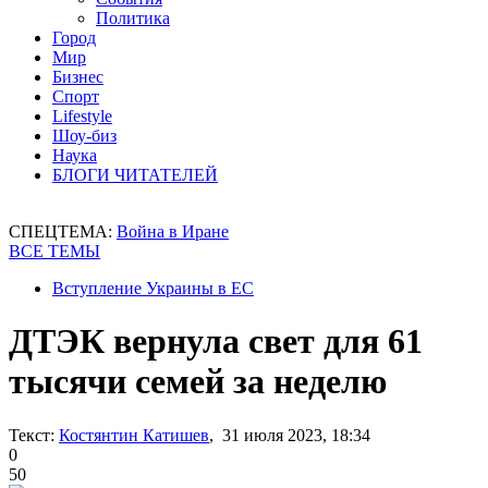
Политика
Город
Мир
Бизнес
Спорт
Lifestyle
Шоу-биз
Наука
БЛОГИ ЧИТАТЕЛЕЙ
СПЕЦТЕМА:
Война в Иране
ВСЕ ТЕМЫ
Вступление Украины в ЕС
ДТЭК вернула свет для 61
тысячи семей за неделю
Текст:
Костянтин Катишев
, 31 июля 2023, 18:34
0
50