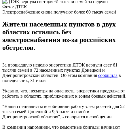
Фото: ДТЕК
Электроснабжение снова получают более 60 тысяч семей
Жители населенных пунктов в двух
областях остались без
электроснабжения из-за российских
обстрелов.
За прошедшую неделю энергетики ДТЭК вернули свет 61
тысячи семей в 72 населенных пунктах Донецкой и
Днепропетровской областей. Об этом компания
сообщила
в
понедельник, 31 июля.
Указано, что, несмотря на опасность, энергетики продолжают
работать в областях, приближенных к зонам боевых действий.
"Наши специалисты возобновили работу электросетей для 52
тысяч семей Донецкой и 9,5 тысячи семей в
Днепропетровской областях", - говорится в сообщении.
В компании напомнили, что ремонтные бригады начинают