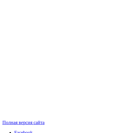
Полная версия сайта
Facebook