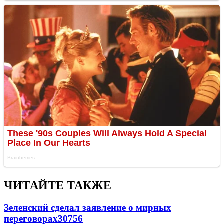
ЧИТАЙТЕ ТАКЖЕ
Зеленский сделал заявление о мирных
переговорах
30756