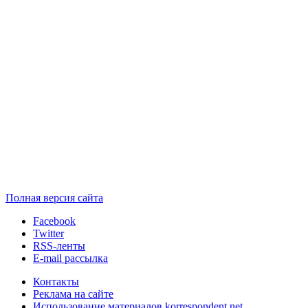
Полная версия сайта
Facebook
Twitter
RSS-ленты
E-mail рассылка
Контакты
Реклама на сайте
Использование материалов korrespondent.net