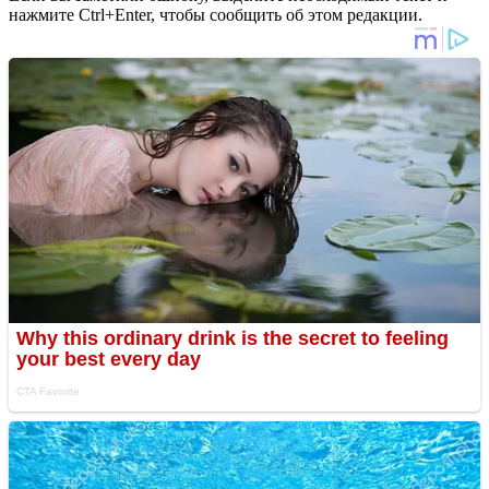
нажмите Ctrl+Enter, чтобы сообщить об этом редакции.