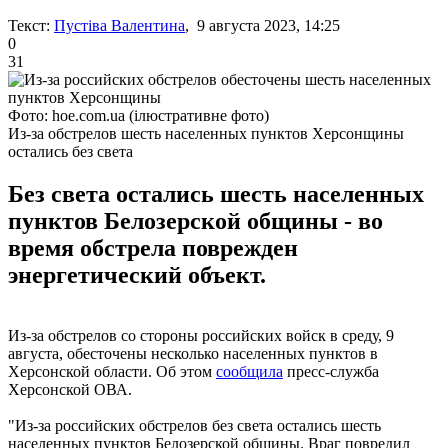
Текст:
Пустіва Валентина
, 9 августа 2023, 14:25
0
31
Фото: hoe.com.ua (ілюстративне фото)
Из-за обстрелов шесть населенных пунктов Херсонщины
остались без света
Без света остались шесть населенных
пунктов Белозерской общины - во
время обстрела поврежден
энергетический объект.
Из-за обстрелов со стороны российских войск в среду, 9
августа, обесточены несколько населенных пунктов в
Херсонской области. Об этом
сообщила
пресс-служба
Херсонской ОВА.
"Из-за российских обстрелов без света остались шесть
населенных пунктов Белозерской общины. Враг повредил