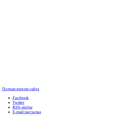
Полная версия сайта
Facebook
Twitter
RSS-ленты
E-mail рассылка