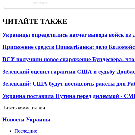
ЧИТАЙТЕ ТАКЖЕ
Украинцы определились насчет вывода войск из 
Присвоение средств ПриватБанка: дело Коломойс
ВСУ получили новое снаряжение Бундесвера: что
Зеленский оценил гарантии США и судьбу Донбас
Зеленский: США будут поставлять ракеты для Pat
Украина поставила Путина перед дилеммой - СМ
Читать комментарии
Новости Украины
Последние