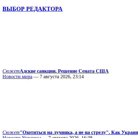
ВЫБОР РЕДАКТОРА
Сюжет
Адские санкции. Решение Сената США
Новости мира
— 7 августа 2026, 23:14
Сюжет
"Охотиться на лучника, а не на стрелу". Как Украи
Новости Украины
— 7 августа 2026, 16:38