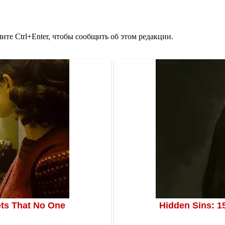
те Ctrl+Enter, чтобы сообщить об этом редакции.