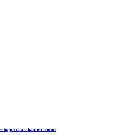
не бороться с баллистикой