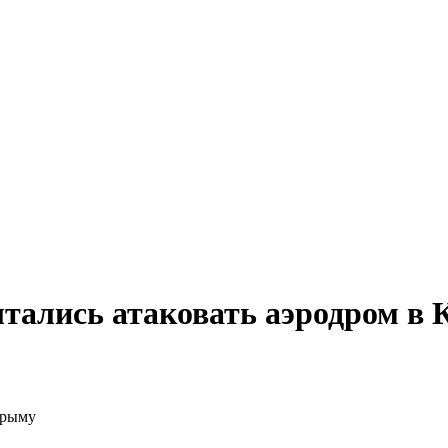
ытались атаковать аэродром в