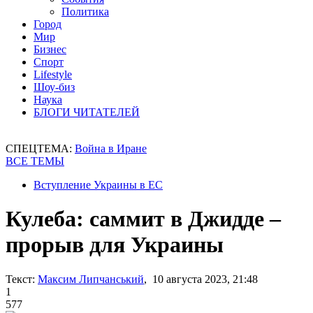
Политика
Город
Мир
Бизнес
Спорт
Lifestyle
Шоу-биз
Наука
БЛОГИ ЧИТАТЕЛЕЙ
СПЕЦТЕМА:
Война в Иране
ВСЕ ТЕМЫ
Вступление Украины в ЕС
Кулеба: саммит в Джидде –
прорыв для Украины
Текст:
Максим Липчанський
, 10 августа 2023, 21:48
1
577