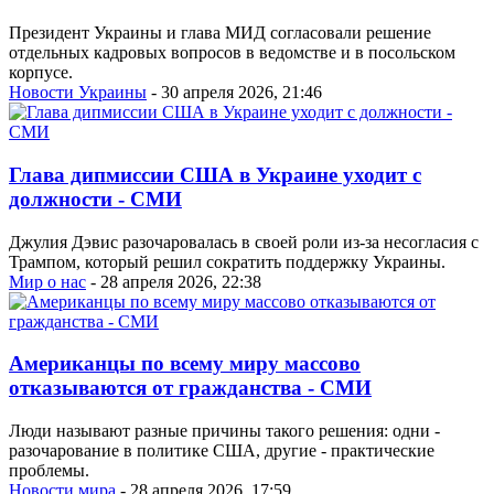
Президент Украины и глава МИД согласовали решение
отдельных кадровых вопросов в ведомстве и в посольском
корпусе.
Новости Украины
- 30 апреля 2026, 21:46
Глава дипмиссии США в Украине уходит с
должности - СМИ
Джулия Дэвис разочаровалась в своей роли из-за несогласия с
Трампом, который решил сократить поддержку Украины.
Мир о нас
- 28 апреля 2026, 22:38
Американцы по всему миру массово
отказываются от гражданства - СМИ
Люди называют разные причины такого решения: одни -
разочарование в политике США, другие - практические
проблемы.
Новости мира
- 28 апреля 2026, 17:59