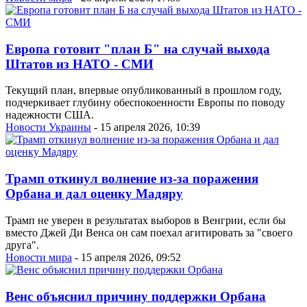
Европа готовит "план Б" на случай выхода
Штатов из НАТО - СМИ
Текущий план, впервые опубликованный в прошлом году,
подчеркивает глубину обеспокоенности Европы по поводу
надежности США.
Новости Украины
- 15 апреля 2026, 10:39
Трамп откинул волнение из-за поражения
Орбана и дал оценку Мадяру
Трамп не уверен в результатах выборов в Венгрии, если бы
вместо Джей Ди Венса он сам поехал агитировать за "своего
друга".
Новости мира
- 15 апреля 2026, 09:52
Венс объяснил причину поддержки Орбана