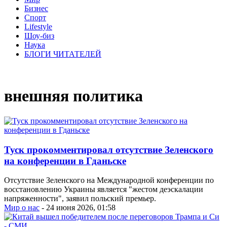
Бизнес
Спорт
Lifestyle
Шоу-биз
Наука
БЛОГИ ЧИТАТЕЛЕЙ
внешняя политика
Туск прокомментировал отсутствие Зеленского
на конференции в Гданьске
Отсутствие Зеленского на Международной конференции по
восстановлению Украины является "жестом деэскалации
напряженности", заявил польский премьер.
Мир о нас
- 24 июня 2026, 01:58