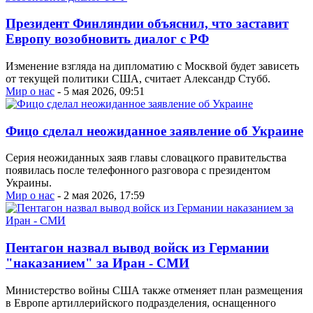
Президент Финляндии объяснил, что заставит
Европу возобновить диалог с РФ
Изменение взгляда на дипломатию с Москвой будет зависеть
от текущей политики США, считает Александр Стубб.
Мир о нас
- 5 мая 2026, 09:51
Фицо сделал неожиданное заявление об Украине
Серия неожиданных заяв главы словацкого правительства
появилась после телефонного разговора с президентом
Украины.
Мир о нас
- 2 мая 2026, 17:59
Пентагон назвал вывод войск из Германии
"наказанием" за Иран - СМИ
Министерство войны США также отменяет план размещения
в Европе артиллерийского подразделения, оснащенного