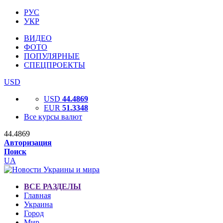
РУС
УКР
ВИДЕО
ФОТО
ПОПУЛЯРНЫЕ
СПЕЦПРОЕКТЫ
USD
USD
44.4869
EUR
51.3348
Все курсы валют
44.4869
Авторизация
Поиск
UA
ВСЕ РАЗДЕЛЫ
Главная
Украина
Город
Мир