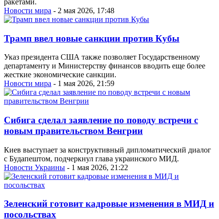
ракетами.
Новости мира
- 2 мая 2026, 17:48
Трамп ввел новые санкции против Кубы
Указ президента США также позволяет Государственному
департаменту и Министерству финансов вводить еще более
жесткие экономические санкции.
Новости мира
- 1 мая 2026, 21:59
Сибига сделал заявление по поводу встречи с
новым правительством Венгрии
Киев выступает за конструктивный дипломатический диалог
с Будапештом, подчеркнул глава украинского МИД.
Новости Украины
- 1 мая 2026, 21:22
Зеленский готовит кадровые изменения в МИД и
посольствах