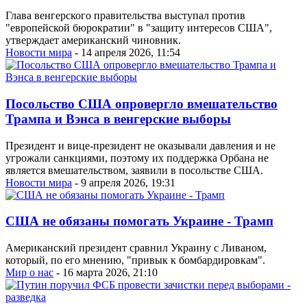
Глава венгерского правительства выступал против
"европейской бюрократии" в "защиту интересов США",
утверждает американский чиновник.
Новости мира
- 14 апреля 2026, 11:54
Посольство США опровергло вмешательство
Трампа и Вэнса в венгерские выборы
Президент и вице-президент не оказывали давления и не
угрожали санкциями, поэтому их поддержка Орбана не
является вмешательством, заявили в посольстве США.
Новости мира
- 9 апреля 2026, 19:31
США не обязаны помогать Украине - Трамп
Американский президент сравнил Украину с Ливаном,
который, по его мнению, "привык к бомбардировкам".
Мир о нас
- 16 марта 2026, 21:10