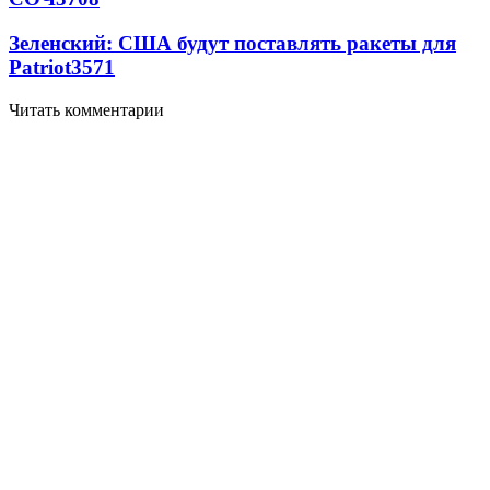
Зеленский: США будут поставлять ракеты для
Patriot
3571
Читать комментарии