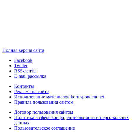
Полная версия сайта
Facebook
Twitter
RSS-ленты
E-mail рассылка
Контакты
Реклама на сайте
Использование материалов korrespondent.net
Правила пользования сайтом
Договор пользования сайтом
Политика в сфере конфиденциальности и персональных
данных
Пользовательское соглашение