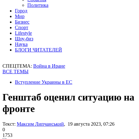
Политика
Город
Мир
Бизнес
Спорт
Lifestyle
Шоу-биз
Наука
БЛОГИ ЧИТАТЕЛЕЙ
СПЕЦТЕМА:
Война в Иране
ВСЕ ТЕМЫ
Вступление Украины в ЕС
Генштаб оценил ситуацию на
фронте
Текст:
Максим Липчанський
, 19 августа 2023, 07:26
0
1753