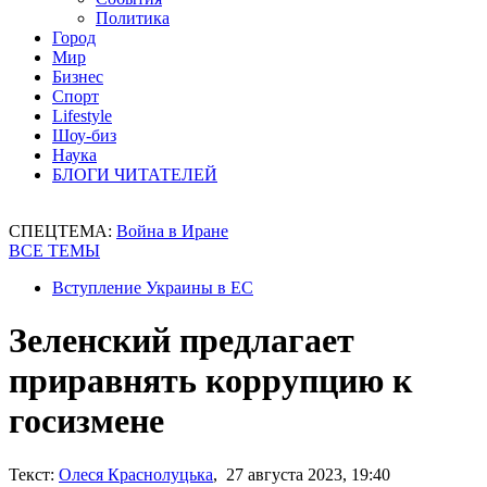
Политика
Город
Мир
Бизнес
Спорт
Lifestyle
Шоу-биз
Наука
БЛОГИ ЧИТАТЕЛЕЙ
СПЕЦТЕМА:
Война в Иране
ВСЕ ТЕМЫ
Вступление Украины в ЕС
Зеленский предлагает
приравнять коррупцию к
госизмене
Текст:
Олеся Краснолуцька
, 27 августа 2023, 19:40