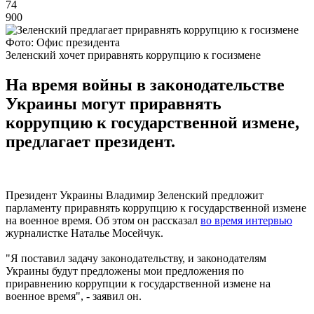
74
900
Фото: Офис президента
Зеленский хочет приравнять коррупцию к госизмене
На время войны в законодательстве
Украины могут приравнять
коррупцию к государственной измене,
предлагает президент.
Президент Украины Владимир Зеленский предложит
парламенту приравнять коррупцию к государственной измене
на военное время. Об этом он рассказал
во время интервью
журналистке Наталье Мосейчук.
"Я поставил задачу законодательству, и законодателям
Украины будут предложены мои предложения по
приравнению коррупции к государственной измене на
военное время", - заявил он.