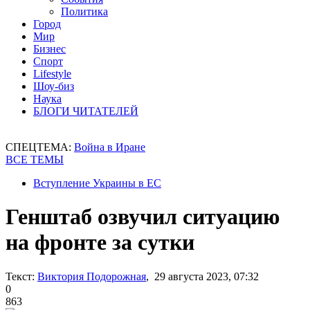
Политика
Город
Мир
Бизнес
Спорт
Lifestyle
Шоу-биз
Наука
БЛОГИ ЧИТАТЕЛЕЙ
СПЕЦТЕМА:
Война в Иране
ВСЕ ТЕМЫ
Вступление Украины в ЕС
Генштаб озвучил ситуацию
на фронте за сутки
Текст:
Виктория Подорожная
, 29 августа 2023, 07:32
0
863