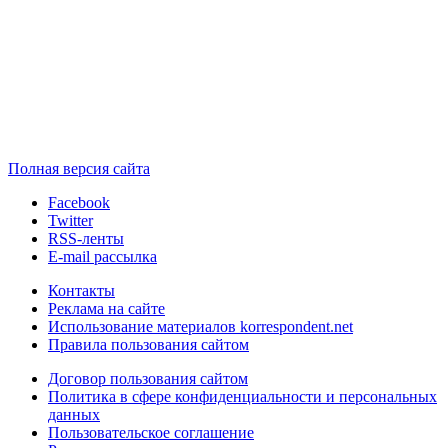
Полная версия сайта
Facebook
Twitter
RSS-ленты
E-mail рассылка
Контакты
Реклама на сайте
Использование материалов korrespondent.net
Правила пользования сайтом
Договор пользования сайтом
Политика в сфере конфиденциальности и персональных
данных
Пользовательское соглашение