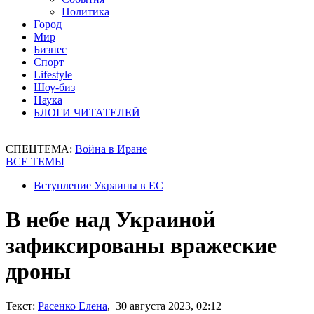
Политика
Город
Мир
Бизнес
Спорт
Lifestyle
Шоу-биз
Наука
БЛОГИ ЧИТАТЕЛЕЙ
СПЕЦТЕМА:
Война в Иране
ВСЕ ТЕМЫ
Вступление Украины в ЕС
В небе над Украиной
зафиксированы вражеские
дроны
Текст:
Расенко Елена
, 30 августа 2023, 02:12