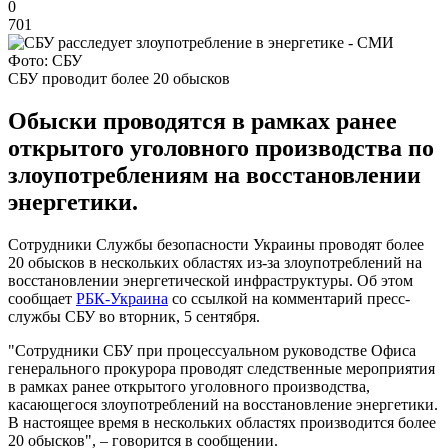
0
701
Фото: СБУ
СБУ проводит более 20 обысков
Обыски проводятся в рамках ранее
открытого уголовного производства по
злоупотреблениям на восстановлении
энергетики.
Сотрудники Службы безопасности Украины проводят более
20 обысков в нескольких областях из-за злоупотреблений на
восстановлении энергетической инфраструктуры. Об этом
сообщает
РБК-Украина
со ссылкой на комментарий пресс-
службы СБУ во вторник, 5 сентября.
"Сотрудники СБУ при процессуальном руководстве Офиса
генерального прокурора проводят следственные мероприятия
в рамках ранее открытого уголовного производства,
касающегося злоупотреблений на восстановление энергетики.
В настоящее время в нескольких областях производится более
20 обысков", – говорится в сообщении.