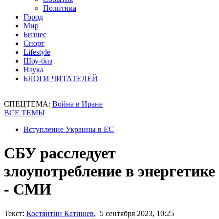
Политика
Город
Мир
Бизнес
Спорт
Lifestyle
Шоу-биз
Наука
БЛОГИ ЧИТАТЕЛЕЙ
СПЕЦТЕМА:
Война в Иране
ВСЕ ТЕМЫ
Вступление Украины в ЕС
СБУ расследует
злоупотребление в энергетике
- СМИ
Текст:
Костянтин Катишев
, 5 сентября 2023, 10:25