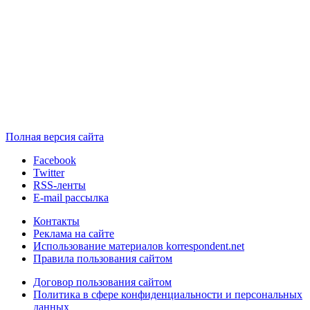
Полная версия сайта
Facebook
Twitter
RSS-ленты
E-mail рассылка
Контакты
Реклама на сайте
Использование материалов korrespondent.net
Правила пользования сайтом
Договор пользования сайтом
Политика в сфере конфиденциальности и персональных
данных