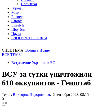
Политика
Город
Мир
Бизнес
Спорт
Lifestyle
Шоу-биз
Наука
БЛОГИ ЧИТАТЕЛЕЙ
СПЕЦТЕМА:
Война в Иране
ВСЕ ТЕМЫ
Вступление Украины в ЕС
ВСУ за сутки уничтожили
610 оккупантов - Генштаб
Текст:
Виктория Подорожная
, 6 сентября 2023, 08:15
0
401