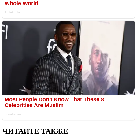
ЧИТАЙТЕ ТАКЖЕ