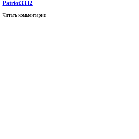
Patriot
3332
Читать комментарии