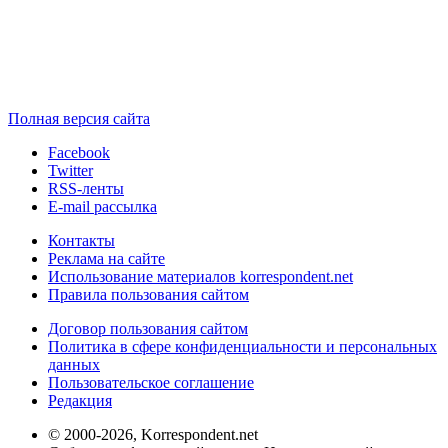
Полная версия сайта
Facebook
Twitter
RSS-ленты
E-mail рассылка
Контакты
Реклама на сайте
Использование материалов korrespondent.net
Правила пользования сайтом
Договор пользования сайтом
Политика в сфере конфиденциальности и персональных
данных
Пользовательское соглашение
Редакция
© 2000-2026, Korrespondent.net