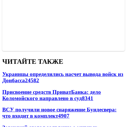
ЧИТАЙТЕ ТАКЖЕ
Украинцы определились насчет вывода войск из
Донбасса
24582
Присвоение средств ПриватБанка: дело
Коломойского направлено в суд
8341
ВСУ получили новое снаряжение Бундесвера:
что входит в комплект
4907