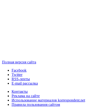
Полная версия сайта
Facebook
Twitter
RSS-ленты
E-mail рассылка
Контакты
Реклама на сайте
Использование материалов korrespondent.net
Правила пользования сайтом