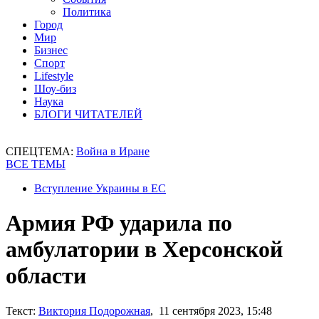
Политика
Город
Мир
Бизнес
Спорт
Lifestyle
Шоу-биз
Наука
БЛОГИ ЧИТАТЕЛЕЙ
СПЕЦТЕМА:
Война в Иране
ВСЕ ТЕМЫ
Вступление Украины в ЕС
Армия РФ ударила по
амбулатории в Херсонской
области
Текст:
Виктория Подорожная
, 11 сентября 2023, 15:48