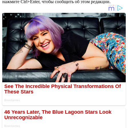
нажмите Ctrl+Enter, чтобы сообщить об этом редакции.