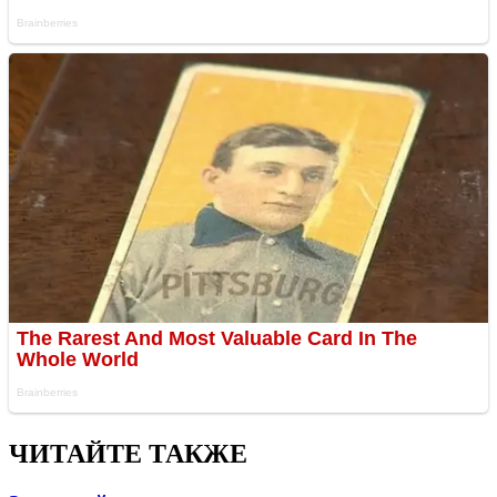
ЧИТАЙТЕ ТАКЖЕ