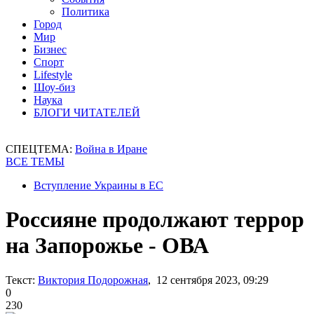
Политика
Город
Мир
Бизнес
Спорт
Lifestyle
Шоу-биз
Наука
БЛОГИ ЧИТАТЕЛЕЙ
СПЕЦТЕМА:
Война в Иране
ВСЕ ТЕМЫ
Вступление Украины в ЕС
Россияне продолжают террор
на Запорожье - ОВА
Текст:
Виктория Подорожная
, 12 сентября 2023, 09:29
0
230