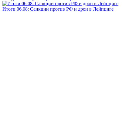
Итоги 06.08: Санкции против РФ и дрон в Лейпциге