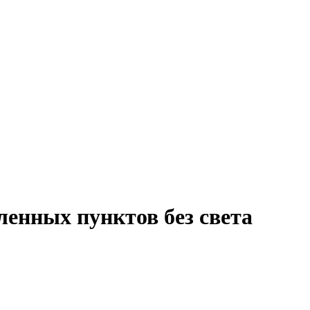
ленных пунктов без света