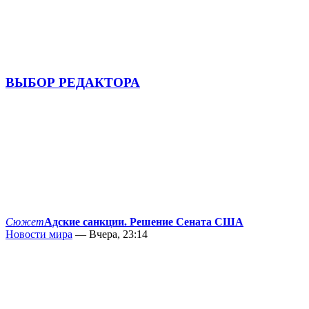
ВЫБОР РЕДАКТОРА
Сюжет
Адские санкции. Решение Сената США
Новости мира
— Вчера, 23:14