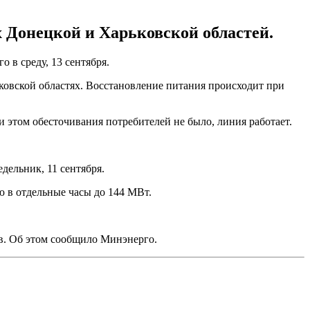
х Донецкой и Харьковской областей.
о в среду, 13 сентября.
ковской областях. Восстановление питания происходит при
этом обесточивания потребителей не было, линия работает.
дельник, 11 сентября.
 в отдельные часы до 144 МВт.
ов. Об этом сообщило Минэнерго.