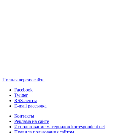
Полная версия сайта
Facebook
Twitter
RSS-ленты
E-mail рассылка
Контакты
Реклама на сайте
Использование материалов korrespondent.net
Правила пользования сайтом