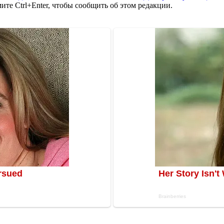
те Ctrl+Enter, чтобы сообщить об этом редакции.