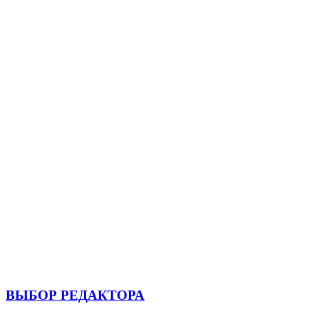
ВЫБОР РЕДАКТОРА