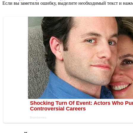
Если вы заметили ошибку, выделите необходимый текст и нажми