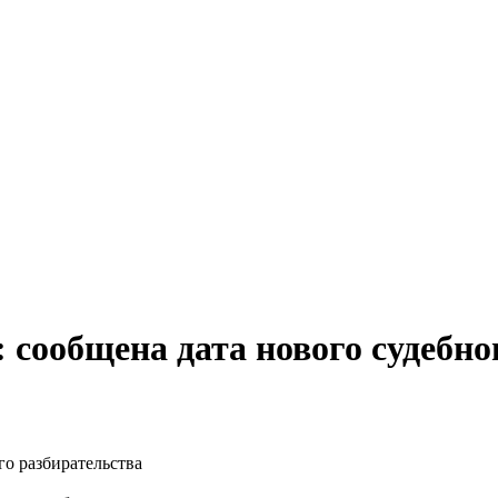
 сообщена дата нового судебно