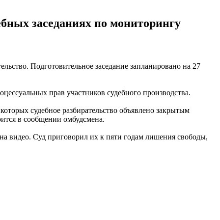
ебных заседаниях по мониторингу
ельство. Подготовительное заседание запланировано на 27
оцессуальных прав участников судебного производства.
 которых судебное разбирательство объявлено закрытым
рится в сообщении омбудсмена.
 на видео. Суд приговорил их к пяти годам лишения свободы,