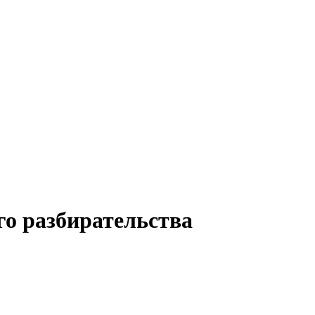
го разбирательства