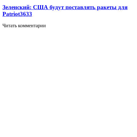
Зеленский: США будут поставлять ракеты для
Patriot
3633
Читать комментарии