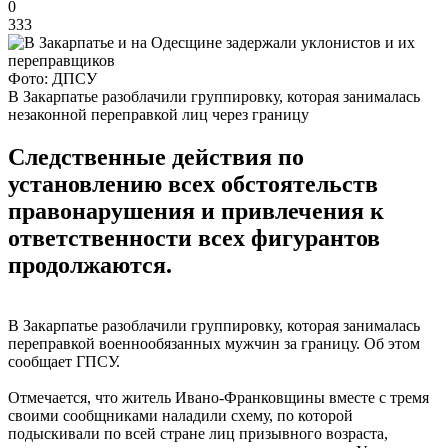
0
333
Фото: ДПСУ
В Закарпатье разоблачили группировку, которая занималась
незаконной переправкой лиц через границу
Следственные действия по
установлению всех обстоятельств
правонарушения и привлечения к
ответственности всех фигурантов
продолжаются.
В Закарпатье разоблачили группировку, которая занималась
переправкой военнообязанных мужчин за границу. Об этом
сообщает ГПСУ.
Отмечается, что житель Ивано-Франковщины вместе с тремя
своими сообщниками наладили схему, по которой
подыскивали по всей стране лиц призывного возраста,