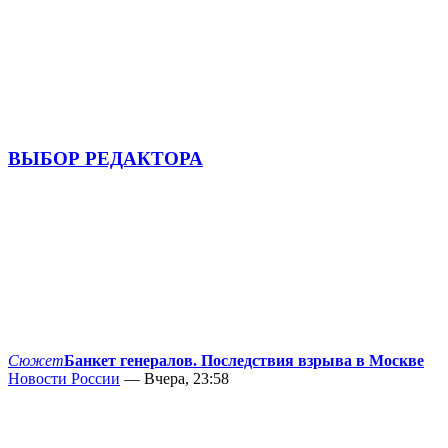
ВЫБОР РЕДАКТОРА
Сюжет
Банкет генералов. Последствия взрыва в Москве
Новости России
— Вчера, 23:58