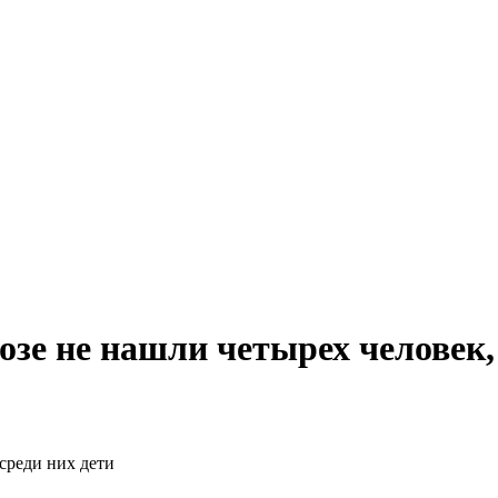
озе не нашли четырех человек,