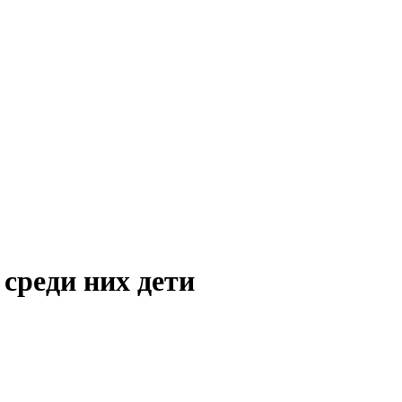
 среди них дети