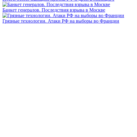
Банкет генералов. Последствия взрыва в Москве
Грязные технологии. Атаки РФ на выборы во Франции