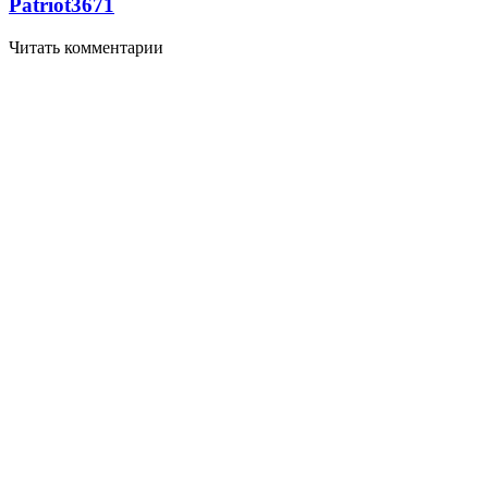
Patriot
3671
Читать комментарии