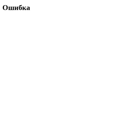
Ошибка