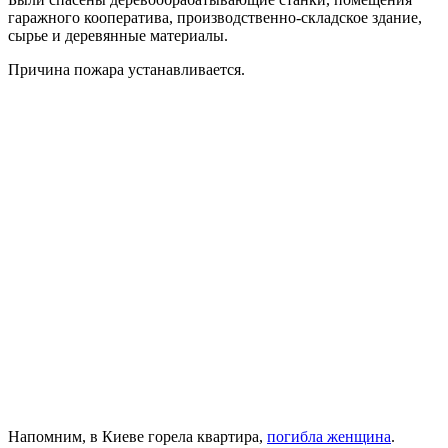
гаражного кооператива, производственно-складское здание,
сырье и деревянные материалы.
Причина пожара устанавливается.
Напомним, в Киеве горела квартира,
погибла женщина
.