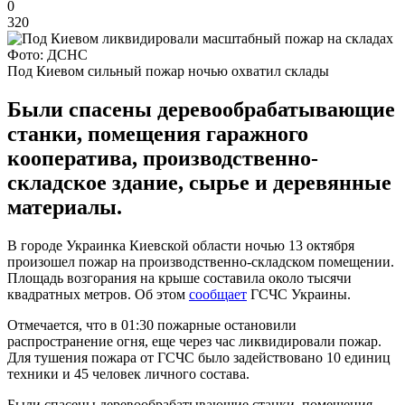
0
320
Фото: ДСНС
Под Киевом сильный пожар ночью охватил склады
Были спасены деревообрабатывающие
станки, помещения гаражного
кооператива, производственно-
складское здание, сырье и деревянные
материалы.
В городе Украинка Киевской области ночью 13 октября
произошел пожар на производственно-складском помещении.
Площадь возгорания на крыше составила около тысячи
квадратных метров. Об этом
сообщает
ГСЧС Украины.
Отмечается, что в 01:30 пожарные остановили
распространение огня, еще через час ликвидировали пожар.
Для тушения пожара от ГСЧС было задействовано 10 единиц
техники и 45 человек личного состава.
Были спасены деревообрабатывающие станки, помещения