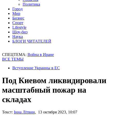
Политика
Город
Мир
Бизнес
Спорт
Lifestyle
Шоу-биз
Наука
БЛОГИ ЧИТАТЕЛЕЙ
СПЕЦТЕМА:
Война в Иране
ВСЕ ТЕМЫ
Вступление Украины в ЕС
Под Киевом ликвидировали
масштабный пожар на
складах
Текст:
Інна Літвин
, 13 октября 2023, 10:07