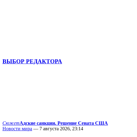
ВЫБОР РЕДАКТОРА
Сюжет
Адские санкции. Решение Сената США
Новости мира
— 7 августа 2026, 23:14