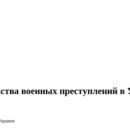
ства военных преступлений в 