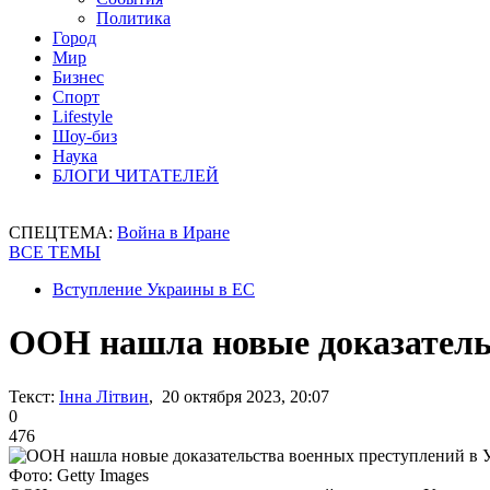
Политика
Город
Мир
Бизнес
Спорт
Lifestyle
Шоу-биз
Наука
БЛОГИ ЧИТАТЕЛЕЙ
СПЕЦТЕМА:
Война в Иране
ВСЕ ТЕМЫ
Вступление Украины в ЕС
ООН нашла новые доказатель
Текст:
Інна Літвин
, 20 октября 2023, 20:07
0
476
Фото: Getty Images