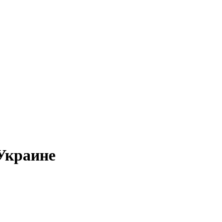
Украине