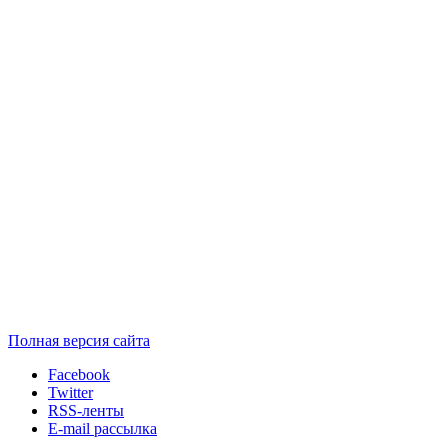
Полная версия сайта
Facebook
Twitter
RSS-ленты
E-mail рассылка