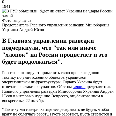
0
1941
Фото: amp.my.ua
Представитель Главного управления разведки Минобороны
Украины Андрей Юсов
В Главном управлении разведки
подчеркнули, что "так или иначе
"хлопок" на России процветает и это
будет продолжаться".
Россияне планируют применить свою прошлогоднюю
тактику по уничтожению объектов украинской
энергетической инфраструктуры. Однако Украина будет
отвечать на атаки оккупантов. Об этом
заявил
представитель
Главного управления разведки Минобороны Украины Андрей
Юсов в интервью изданию Эспрессо, опубликованном в
воскресенье, 22 октября.
"Тактику мы наверняка заранее раскрывать не будем, чтобы
врагу не облегчать работу. Пусть работают, пусть стараются и