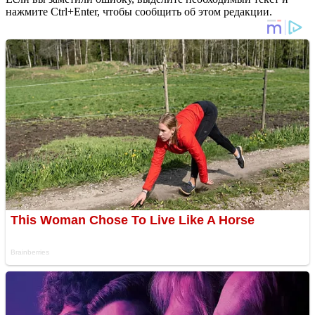
нажмите Ctrl+Enter, чтобы сообщить об этом редакции.