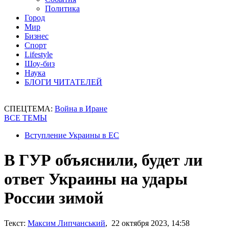
Политика
Город
Мир
Бизнес
Спорт
Lifestyle
Шоу-биз
Наука
БЛОГИ ЧИТАТЕЛЕЙ
СПЕЦТЕМА:
Война в Иране
ВСЕ ТЕМЫ
Вступление Украины в ЕС
В ГУР объяснили, будет ли
ответ Украины на удары
России зимой
Текст:
Максим Липчанський
, 22 октября 2023, 14:58