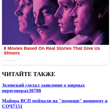
ЧИТАЙТЕ ТАКЖЕ
Зеленский сделал заявление о мирных
переговорах
30708
Майора ВСП поймали на "помощи" военному в
СОЧ
7151