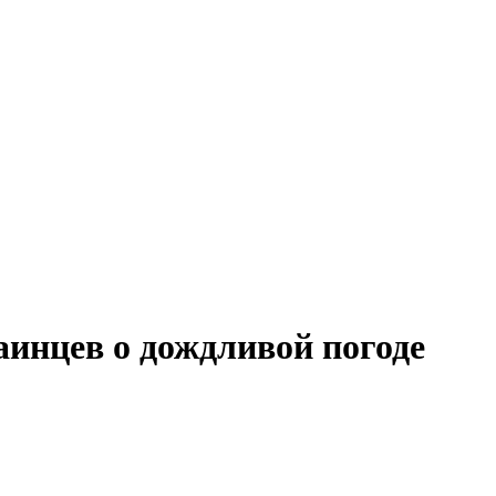
инцев о дождливой погоде