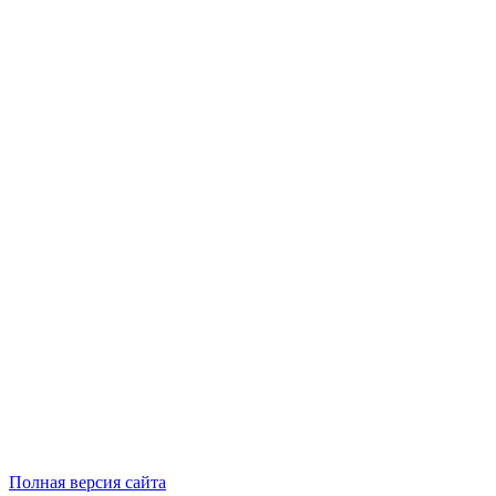
Полная версия сайта