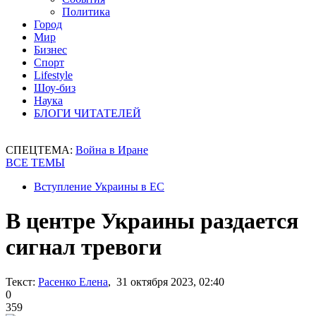
Политика
Город
Мир
Бизнес
Спорт
Lifestyle
Шоу-биз
Наука
БЛОГИ ЧИТАТЕЛЕЙ
СПЕЦТЕМА:
Война в Иране
ВСЕ ТЕМЫ
Вступление Украины в ЕС
В центре Украины раздается
сигнал тревоги
Текст:
Расенко Елена
, 31 октября 2023, 02:40
0
359