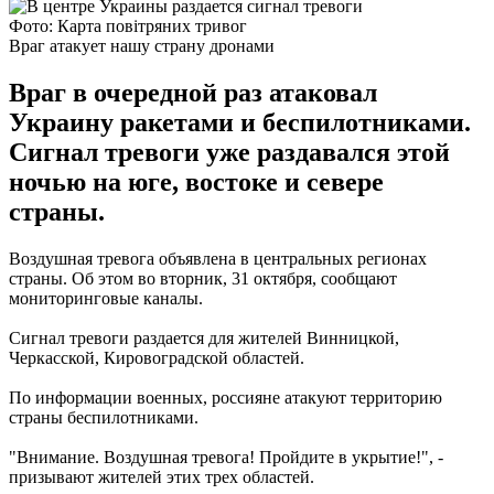
Фото: Карта повітряних тривог
Враг атакует нашу страну дронами
Враг в очередной раз атаковал
Украину ракетами и беспилотниками.
Сигнал тревоги уже раздавался этой
ночью на юге, востоке и севере
страны.
Воздушная тревога объявлена в центральных регионах
страны. Об этом во вторник, 31 октября, сообщают
мониторинговые каналы.
Сигнал тревоги раздается для жителей Винницкой,
Черкасской, Кировоградской областей.
По информации военных, россияне атакуют территорию
страны беспилотниками.
"Внимание. Воздушная тревога! Пройдите в укрытие!", -
призывают жителей этих трех областей.