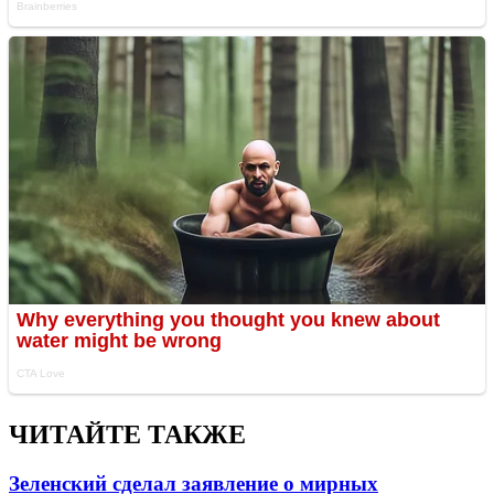
ЧИТАЙТЕ ТАКЖЕ
Зеленский сделал заявление о мирных