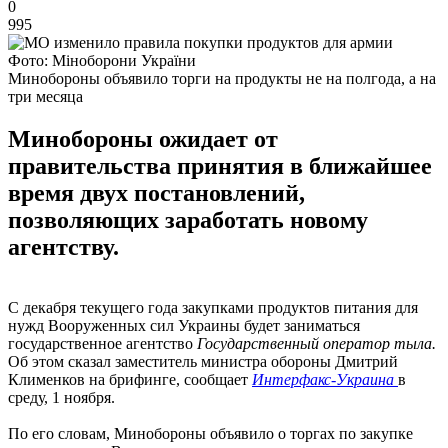
0
995
Фото: Міноборони України
Минобороны объявило торги на продукты не на полгода, а на
три месяца
Минобороны ожидает от
правительства принятия в ближайшее
время двух постановлений,
позволяющих заработать новому
агентству.
С декабря текущего года закупками продуктов питания для
нужд Вооруженных сил Украины будет заниматься
государственное агентство
Государственный оператор тыла.
Об этом сказал заместитель министра обороны Дмитрий
Клименков на брифинге, сообщает
Интерфакс-Украина
в
среду, 1 ноября.
По его словам, Минобороны объявило о торгах по закупке