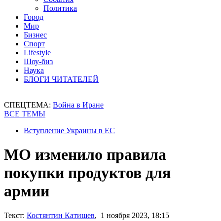
Политика
Город
Мир
Бизнес
Спорт
Lifestyle
Шоу-биз
Наука
БЛОГИ ЧИТАТЕЛЕЙ
СПЕЦТЕМА:
Война в Иране
ВСЕ ТЕМЫ
Вступление Украины в ЕС
МО изменило правила
покупки продуктов для
армии
Текст:
Костянтин Катишев
, 1 ноября 2023, 18:15