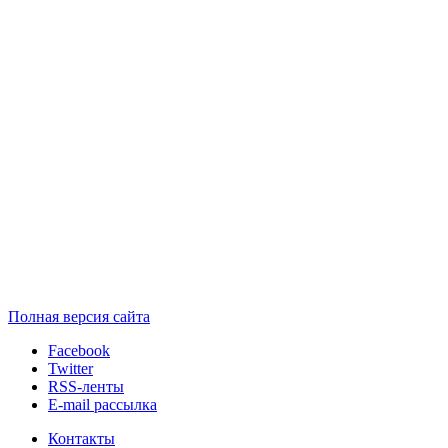
Полная версия сайта
Facebook
Twitter
RSS-ленты
E-mail рассылка
Контакты