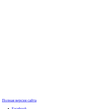
Полная версия сайта
Facebook