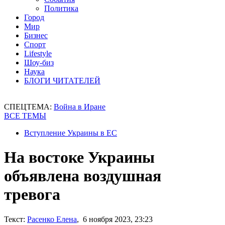
Политика
Город
Мир
Бизнес
Спорт
Lifestyle
Шоу-биз
Наука
БЛОГИ ЧИТАТЕЛЕЙ
СПЕЦТЕМА:
Война в Иране
ВСЕ ТЕМЫ
Вступление Украины в ЕС
На востоке Украины
объявлена воздушная
тревога
Текст:
Расенко Елена
, 6 ноября 2023, 23:23