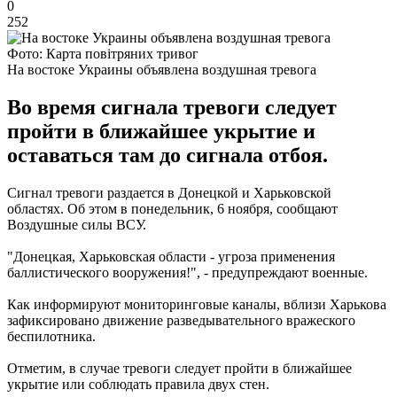
0
252
Фото: Карта повітряних тривог
На востоке Украины объявлена воздушная тревога
Во время сигнала тревоги следует
пройти в ближайшее укрытие и
оставаться там до сигнала отбоя.
Сигнал тревоги раздается в Донецкой и Харьковской
областях. Об этом в понедельник, 6 ноября, сообщают
Воздушные силы ВСУ.
"Донецкая, Харьковская области - угроза применения
баллистического вооружения!", - предупреждают военные.
Как информируют мониторинговые каналы, вблизи Харькова
зафиксировано движение разведывательного вражеского
беспилотника.
Отметим, в случае тревоги следует пройти в ближайшее
укрытие или соблюдать правила двух стен.