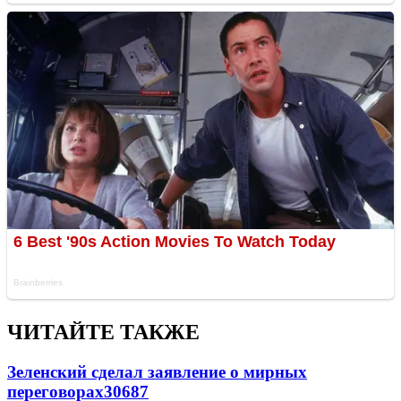
ЧИТАЙТЕ ТАКЖЕ
Зеленский сделал заявление о мирных
переговорах
30687