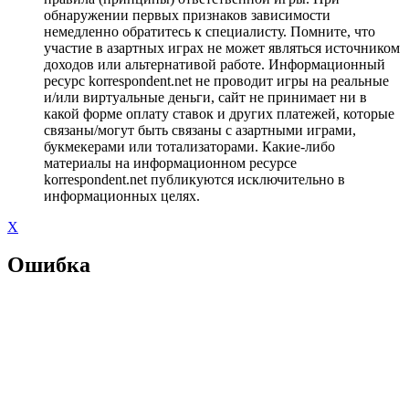
обнаружении первых признаков зависимости
немедленно обратитесь к специалисту. Помните, что
участие в азартных играх не может являться источником
доходов или альтернативой работе. Информационный
ресурс korrespondent.net не проводит игры на реальные
и/или виртуальные деньги, сайт не принимает ни в
какой форме оплату ставок и других платежей, которые
связаны/могут быть связаны с азартными играми,
букмекерами или тотализаторами. Какие-либо
материалы на информационном ресурсе
korrespondent.net публикуются исключительно в
информационных целях.
X
Ошибка