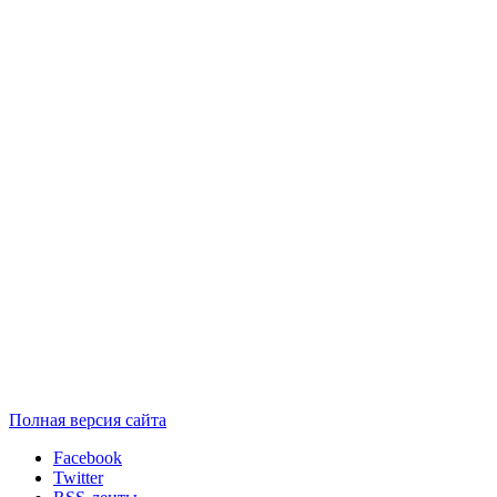
Полная версия сайта
Facebook
Twitter