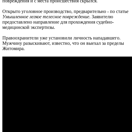
повреждения и с места происшествия скрылся.
Открыто уголовное производство, предварительно - по статье
Умышленное легкое телесное повреждение
. Заявителю
предоставлено направление для прохождения судебно-
медицинской экспертизы.
Правоохранители уже установили личность нападавшего.
Мужчину разыскивают, известно, что он выехал за пределы
Житомира.