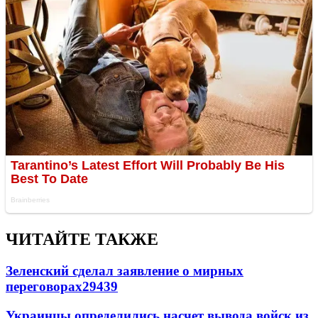
ЧИТАЙТЕ ТАКЖЕ
Зеленский сделал заявление о мирных
переговорах
29439
Украинцы определились насчет вывода войск из