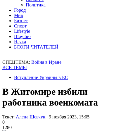
Политика
Город
Мир
Бизнес
Спорт
Lifestyle
Шоу-биз
Наука
БЛОГИ ЧИТАТЕЛЕЙ
СПЕЦТЕМА:
Война в Иране
ВСЕ ТЕМЫ
Вступление Украины в ЕС
В Житомире избили
работника военкомата
Текст:
Алена Шевчук
, 9 ноября 2023, 15:05
0
1280