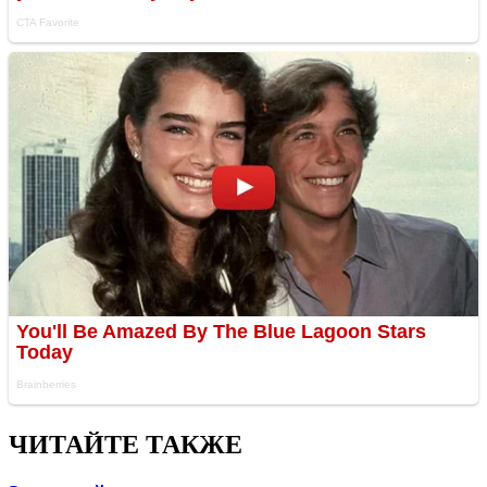
ЧИТАЙТЕ ТАКЖЕ