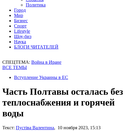
Политика
Город
Мир
Бизнес
Спорт
Lifestyle
Шоу-биз
Наука
БЛОГИ ЧИТАТЕЛЕЙ
СПЕЦТЕМА:
Война в Иране
ВСЕ ТЕМЫ
Вступление Украины в ЕС
Часть Полтавы осталась без
теплоснабжения и горячей
воды
Текст:
Пустіва Валентина
, 10 ноября 2023, 15:13