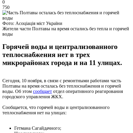
0
750
Фото: Асоціація міст України
Жители части Полтавы на время остались без тепла и горячей
воды
Горячей воды и централизованного
теплоснабжения нет в трех
микрорайонах города и на 11 улицах.
Сегодня, 10 ноября, в связи с ремонтными работами часть
Полтавы на время осталась без теплоснабжения и горячей
воды. Об этом
сообщает
отдел оперативного реагирования
городского управления ЖКХ.
Сообщается, что горячей воды и централизованного
теплоснабжения нет на улицах:
Гетмана Сагайдачного;