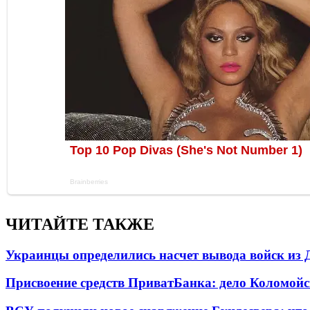
ЧИТАЙТЕ ТАКЖЕ
Украинцы определились насчет вывода войск из 
Присвоение средств ПриватБанка: дело Коломойс