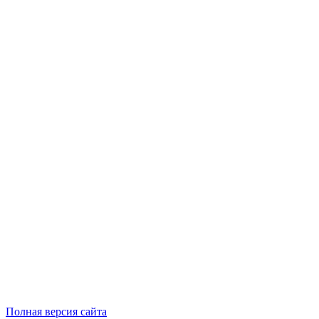
Полная версия сайта