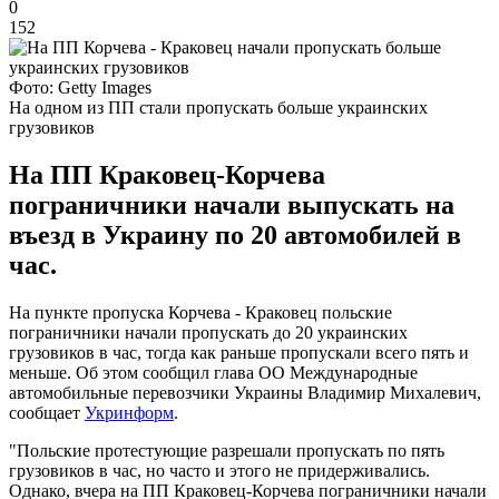
0
152
Фото: Getty Images
На одном из ПП стали пропускать больше украинских
грузовиков
На ПП Краковец-Корчева
пограничники начали выпускать на
въезд в Украину по 20 автомобилей в
час.
На пункте пропуска Корчева - Краковец польские
пограничники начали пропускать до 20 украинских
грузовиков в час, тогда как раньше пропускали всего пять и
меньше. Об этом сообщил глава ОО Международные
автомобильные перевозчики Украины Владимир Михалевич,
сообщает
Укринформ
.
"Польские протестующие разрешали пропускать по пять
грузовиков в час, но часто и этого не придерживались.
Однако, вчера на ПП Краковец-Корчева пограничники начали