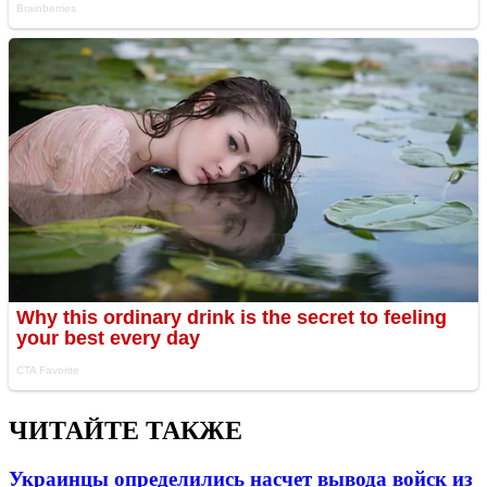
ЧИТАЙТЕ ТАКЖЕ
Украинцы определились насчет вывода войск из