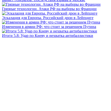
Грязные технологии. Атаки РФ на выборы во Франции
Эскалация для Европы. Российский дрон в Лейпциге
Изменения в армии РФ: что стоит за решением Путина
Итоги 5.8: Удар по Киеву и нехватка антибаллистики