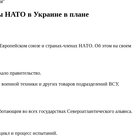
мя"
ы НАТО в Украине в плане
 Европейском союзе и странах-членах НАТО. Об этом на своем
ало правительство.
 военной техники и других товаров подразделений ВСУ,
отающим во всех государствах Североатлантического альянса.
цикл и процесс испытаний.