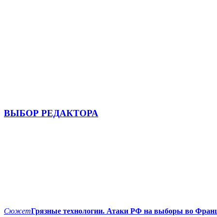
ВЫБОР РЕДАКТОРА
Сюжет
Грязные технологии. Атаки РФ на выборы во Фран