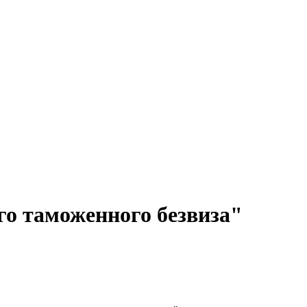
о таможенного безвиза"