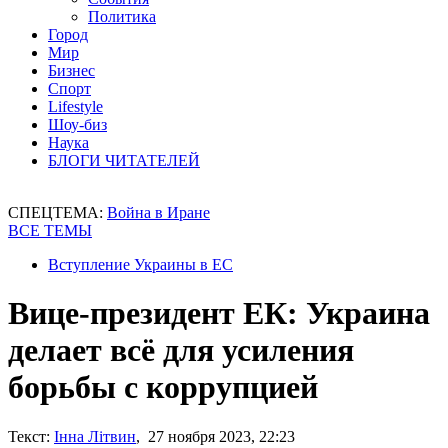
Политика
Город
Мир
Бизнес
Спорт
Lifestyle
Шоу-биз
Наука
БЛОГИ ЧИТАТЕЛЕЙ
СПЕЦТЕМА:
Война в Иране
ВСЕ ТЕМЫ
Вступление Украины в ЕС
Вице-президент ЕК: Украина
делает всё для усиления
борьбы с коррупцией
Текст:
Інна Літвин
, 27 ноября 2023, 22:23