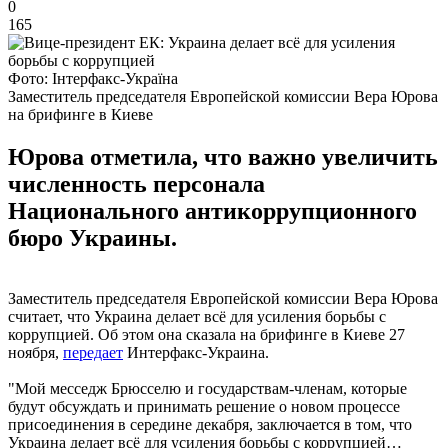
0
165
Фото: Інтерфакс-Україна
Заместитель председателя Европейской комиссии Вера Юрова
на брифинге в Киеве
Юрова отметила, что важно увеличить
численность персонала
Национального антикоррупционного
бюро Украины.
Заместитель председателя Европейской комиссии Вера Юрова
считает, что Украина делает всё для усиления борьбы с
коррупцией. Об этом она сказала на брифинге в Киеве 27
ноября,
передает
Интерфакс-Украина.
"Мой месседж Брюсселю и государствам-членам, которые
будут обсуждать и принимать решение о новом процессе
присоединения в середине декабря, заключается в том, что
Украина делает всё для усиления борьбы с коррупцией…