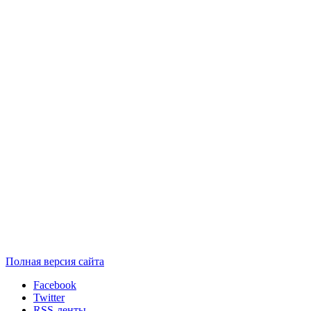
Полная версия сайта
Facebook
Twitter
RSS-ленты