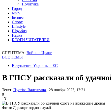
Политика
Город
Мир
Бизнес
Спорт
Lifestyle
Шоу-биз
Наука
БЛОГИ ЧИТАТЕЛЕЙ
СПЕЦТЕМА:
Война в Иране
ВСЕ ТЕМЫ
Вступление Украины в ЕС
В ГПСУ рассказали об удачно
Текст:
Пустіва Валентина
, 28 ноября 2023, 13:21
0
131
Фото: Держприкордонслужба