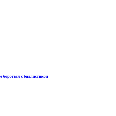
не бороться с баллистикой