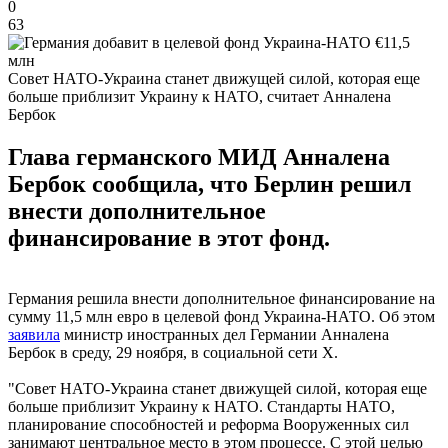
0
63
Совет НАТО-Украина станет движущей силой, которая еще
больше приблизит Украину к НАТО, считает Анналена
Бербок
Глава германского МИД Анналена
Бербок сообщила, что Берлин решил
внести дополнительное
финансирование в этот фонд.
Германия решила внести дополнительное финансирование на
сумму 11,5 млн евро в целевой фонд Украина-НАТО. Об этом
заявила
министр иностранных дел Германии Анналена
Бербок в среду, 29 ноября, в социальной сети Х.
"Совет НАТО-Украина станет движущей силой, которая еще
больше приблизит Украину к НАТО. Стандарты НАТО,
планирование способностей и реформа Вооруженных сил
занимают центральное место в этом процессе. С этой целью