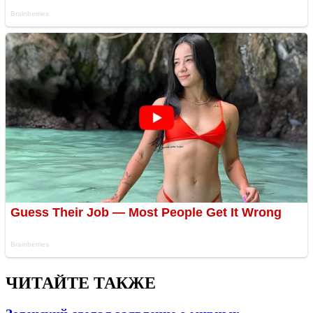
ЧИТАЙТЕ ТАКЖЕ