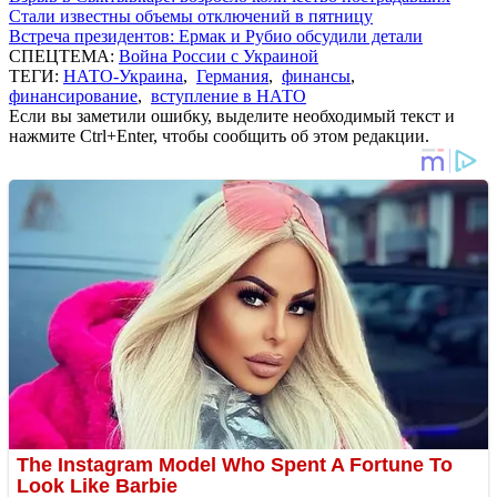
Стали известны объемы отключений в пятницу
Встреча президентов: Ермак и Рубио обсудили детали
СПЕЦТЕМА:
Война России с Украиной
ТЕГИ:
НАТО-Украина
,
Германия
,
финансы
,
финансирование
,
вступление в НАТО
Если вы заметили ошибку, выделите необходимый текст и
нажмите Ctrl+Enter, чтобы сообщить об этом редакции.