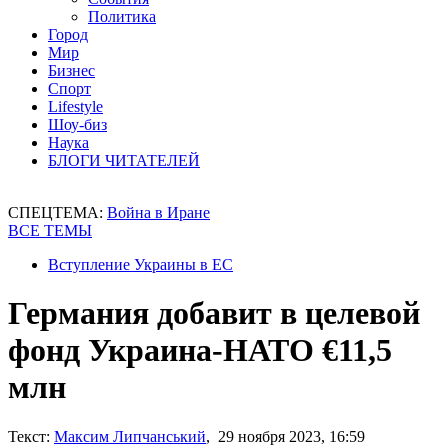
Политика
Город
Мир
Бизнес
Спорт
Lifestyle
Шоу-биз
Наука
БЛОГИ ЧИТАТЕЛЕЙ
СПЕЦТЕМА:
Война в Иране
ВСЕ ТЕМЫ
Вступление Украины в ЕС
Германия добавит в целевой
фонд Украина-НАТО €11,5
млн
Текст:
Максим Липчанський
, 29 ноября 2023, 16:59