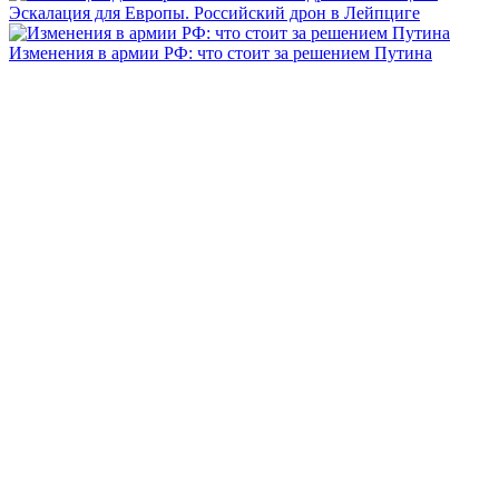
Эскалация для Европы. Российский дрон в Лейпциге
Изменения в армии РФ: что стоит за решением Путина