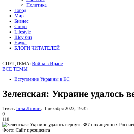
Политика
Город
Мир
Бизнес
Спорт
Lifestyle
Шоу-биз
Наука
БЛОГИ ЧИТАТЕЛЕЙ
СПЕЦТЕМА:
Война в Иране
ВСЕ ТЕМЫ
Вступление Украины в ЕС
Зеленская: Украине удалось в
Текст:
Інна Літвин
, 1 декабря 2023, 19:35
0
118
Фото: Сайт президента