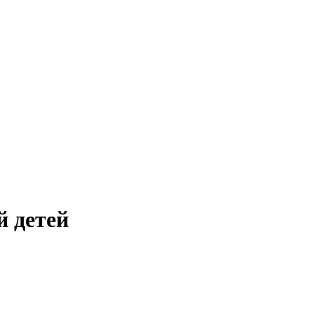
й детей