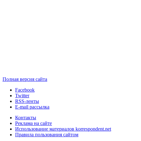
Полная версия сайта
Facebook
Twitter
RSS-ленты
E-mail рассылка
Контакты
Реклама на сайте
Использование материалов korrespondent.net
Правила пользования сайтом