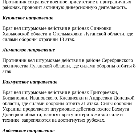
Противник сохраняет военное присутствие в приграничных
районах, проводит активную диверсионную деятельность.
Купянское направление
Враг вел штурмовые действия в районах Синковки
Харьковской области и Стельмаховки Луганской области, где
силами обороны отразили 13 атак.
Лиманское направление
Противник вел штурмовые действия в районе Серебрянского
лесничества Луганской области, где силами обороны отбиты 8
атак.
Бахмутское направление
Враг вел штурмовые действия в районах Григорьевки,
Богдановки, Ивановского, Клещиевки и Андреевки Донецкой
области, где силами обороны отбита 21 атака. Силы обороны
Украины продолжают штурмовые действия южнее Бахмута
Донецкой области, наносят врагу потери в живой силе и
технике, закрепляются на достигнутых рубежах.
Авдеевское направление