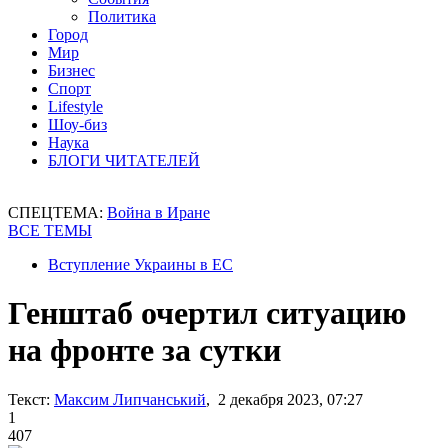
Политика
Город
Мир
Бизнес
Спорт
Lifestyle
Шоу-биз
Наука
БЛОГИ ЧИТАТЕЛЕЙ
СПЕЦТЕМА:
Война в Иране
ВСЕ ТЕМЫ
Вступление Украины в ЕС
Генштаб очертил ситуацию
на фронте за сутки
Текст:
Максим Липчанський
, 2 декабря 2023, 07:27
1
407