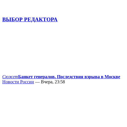
ВЫБОР РЕДАКТОРА
Сюжет
Банкет генералов. Последствия взрыва в Москве
Новости России
— Вчера, 23:58