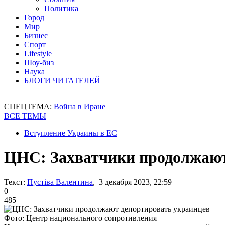
Политика
Город
Мир
Бизнес
Спорт
Lifestyle
Шоу-биз
Наука
БЛОГИ ЧИТАТЕЛЕЙ
СПЕЦТЕМА:
Война в Иране
ВСЕ ТЕМЫ
Вступление Украины в ЕС
ЦНС: Захватчики продолжают
Текст:
Пустіва Валентина
, 3 декабря 2023, 22:59
0
485
Фото: Центр национального сопротивления