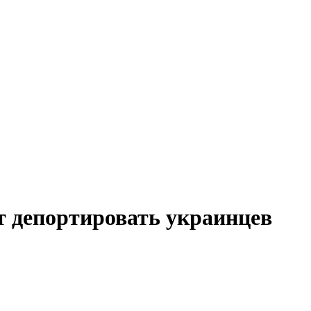
 депортировать украинцев