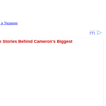
 в Украине