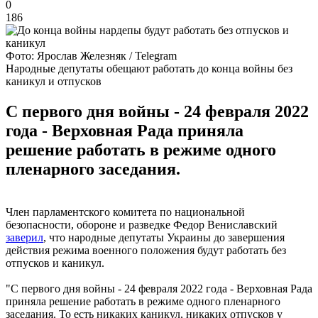
0
186
Фото: Ярослав Железняк / Telegram
Народные депутаты обещают работать до конца войны без
каникул и отпусков
С первого дня войны - 24 февраля 2022
года - Верховная Рада приняла
решение работать в режиме одного
пленарного заседания.
Член парламентского комитета по национальной
безопасности, обороне и разведке Федор Вениславский
заверил
, что народные депутаты Украины до завершения
действия режима военного положения будут работать без
отпусков и каникул.
"С первого дня войны - 24 февраля 2022 года - Верховная Рада
приняла решение работать в режиме одного пленарного
заседания. То есть никаких каникул, никаких отпусков у