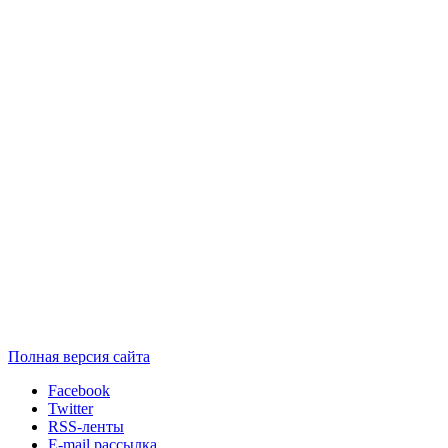
Полная версия сайта
Facebook
Twitter
RSS-ленты
E-mail рассылка