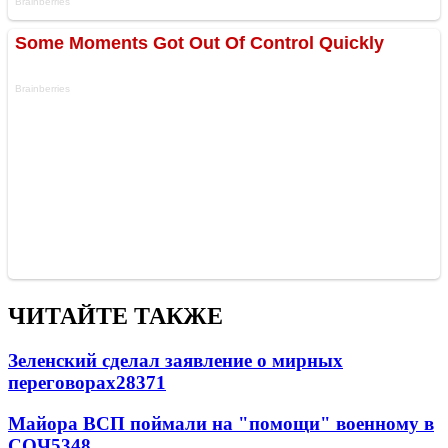
ЧИТАЙТЕ ТАКЖЕ
Зеленский сделал заявление о мирных
переговорах
28371
Майора ВСП поймали на "помощи" военному в
СОЧ
5348