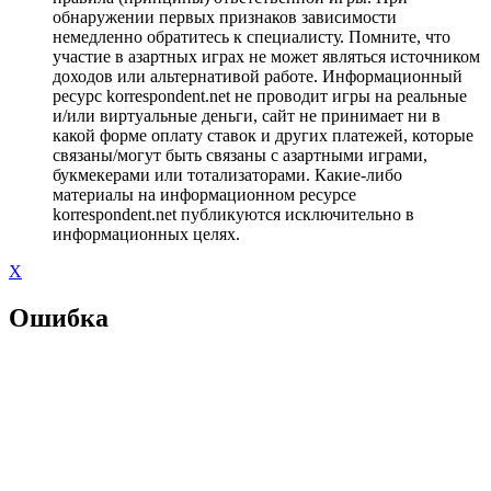
обнаружении первых признаков зависимости
немедленно обратитесь к специалисту. Помните, что
участие в азартных играх не может являться источником
доходов или альтернативой работе. Информационный
ресурс korrespondent.net не проводит игры на реальные
и/или виртуальные деньги, сайт не принимает ни в
какой форме оплату ставок и других платежей, которые
связаны/могут быть связаны с азартными играми,
букмекерами или тотализаторами. Какие-либо
материалы на информационном ресурсе
korrespondent.net публикуются исключительно в
информационных целях.
X
Ошибка