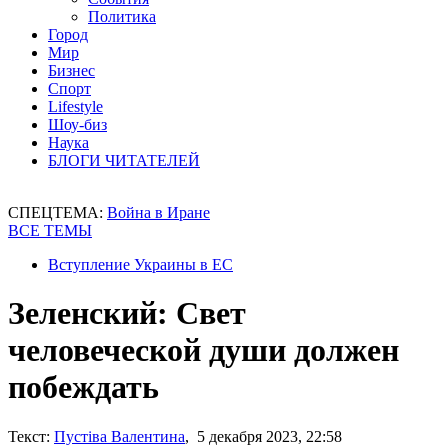
Политика
Город
Мир
Бизнес
Спорт
Lifestyle
Шоу-биз
Наука
БЛОГИ ЧИТАТЕЛЕЙ
СПЕЦТЕМА:
Война в Иране
ВСЕ ТЕМЫ
Вступление Украины в ЕС
Зеленский: Свет
человеческой души должен
побеждать
Текст:
Пустіва Валентина
, 5 декабря 2023, 22:58