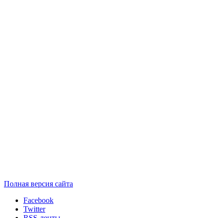
Полная версия сайта
Facebook
Twitter
RSS-ленты